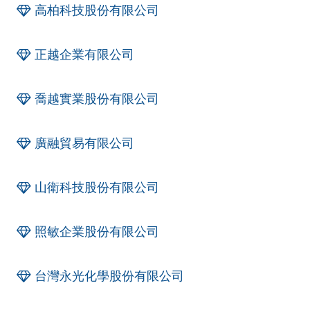
高柏科技股份有限公司
正越企業有限公司
喬越實業股份有限公司
廣融貿易有限公司
山衛科技股份有限公司
照敏企業股份有限公司
台灣永光化學股份有限公司