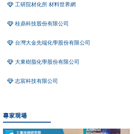
工研院材化所 材料世界網
桂鼎科技股份有限公司
台灣大金先端化學股份有限公司
大東樹脂化學股份有限公司
志宸科技有限公司
專家現場