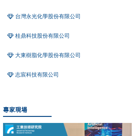
台灣永光化學股份有限公司
桂鼎科技股份有限公司
大東樹脂化學股份有限公司
志宸科技有限公司
專家現場