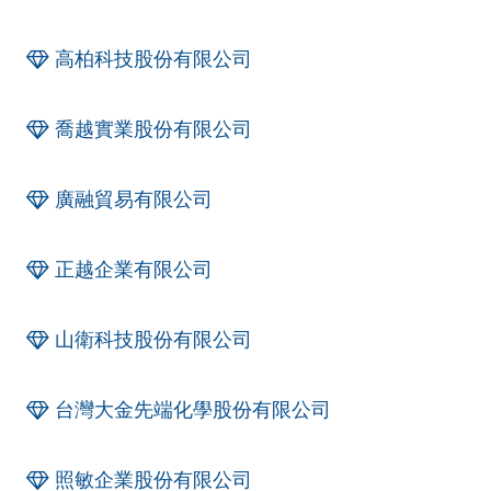
高柏科技股份有限公司
喬越實業股份有限公司
廣融貿易有限公司
正越企業有限公司
山衛科技股份有限公司
台灣大金先端化學股份有限公司
照敏企業股份有限公司