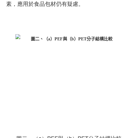
素，應用於食品包材仍有疑慮。