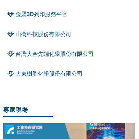
金屬3D列印服務平台
山衛科技股份有限公司
台灣大金先端化學股份有限公司
大東樹脂化學股份有限公司
專家現場