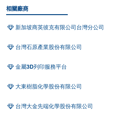
相關廠商
新加坡商英彼克有限公司台灣分公司
台灣石原產業股份有限公司
金屬3D列印服務平台
大東樹脂化學股份有限公司
台灣大金先端化學股份有限公司