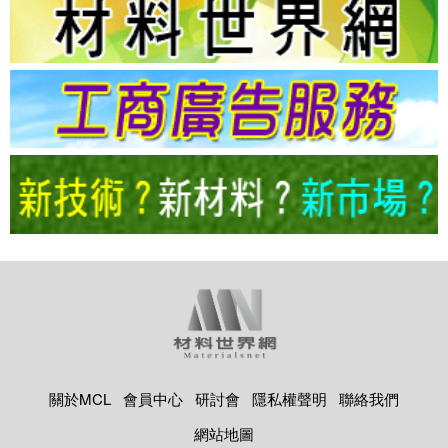
關於MCL
會員中心
研討會
隱私權聲明
聯絡我們
網站地圖