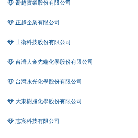
喬越實業股份有限公司
正越企業有限公司
山衛科技股份有限公司
台灣大金先端化學股份有限公司
台灣永光化學股份有限公司
大東樹脂化學股份有限公司
志宸科技有限公司