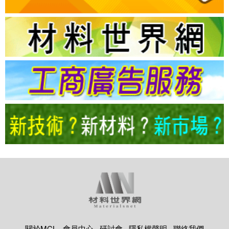
關於MCL
會員中心
研討會
隱私權聲明
聯絡我們