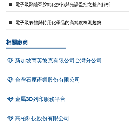
電子級聚醯亞胺純化技術與光譜監控之整合解析
電子級氣體與特用化學品的高純度檢測趨勢
相關廠商
新加坡商英彼克有限公司台灣分公司
台灣石原產業股份有限公司
金屬3D列印服務平台
高柏科技股份有限公司