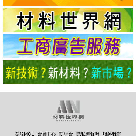
關於MCL
會員中心
研討會
隱私權聲明
聯絡我們