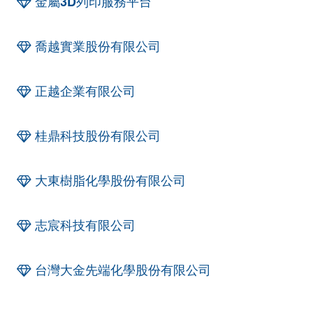
金屬3D列印服務平台
喬越實業股份有限公司
正越企業有限公司
桂鼎科技股份有限公司
大東樹脂化學股份有限公司
志宸科技有限公司
台灣大金先端化學股份有限公司