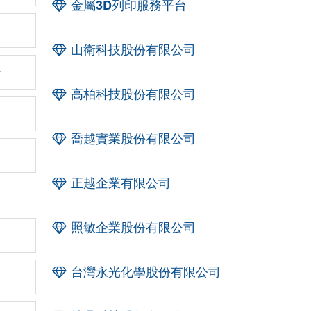
金屬3D列印服務平台
山衛科技股份有限公司
術
高柏科技股份有限公司
喬越實業股份有限公司
正越企業有限公司
照敏企業股份有限公司
台灣永光化學股份有限公司