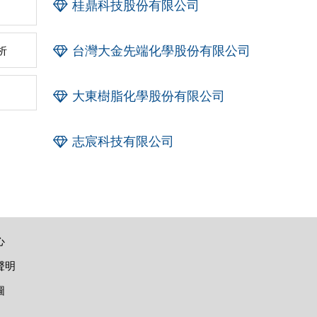
桂鼎科技股份有限公司
台灣大金先端化學股份有限公司
析
大東樹脂化學股份有限公司
志宸科技有限公司
心
聲明
圖