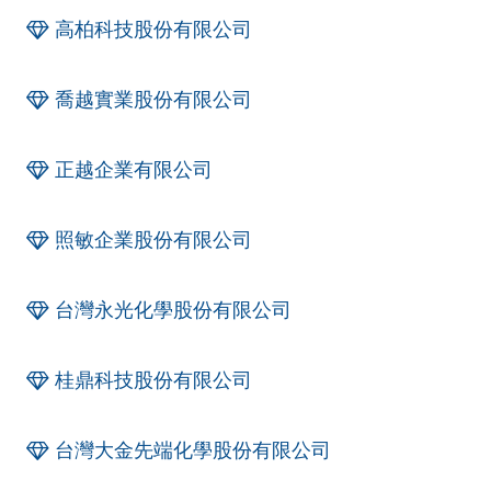
高柏科技股份有限公司
喬越實業股份有限公司
正越企業有限公司
照敏企業股份有限公司
台灣永光化學股份有限公司
桂鼎科技股份有限公司
台灣大金先端化學股份有限公司