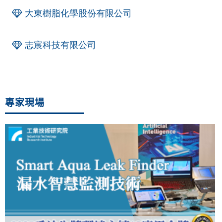
大東樹脂化學股份有限公司
志宸科技有限公司
專家現場