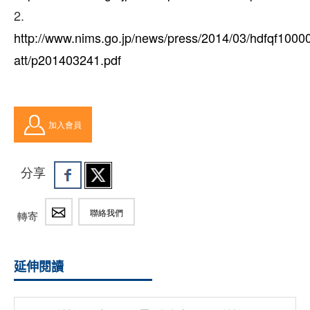
2.
http://www.nims.go.jp/news/press/2014/03/hdfqf1000
att/p201403241.pdf
加入會員
分享
聯絡我們
轉寄
延伸閱讀