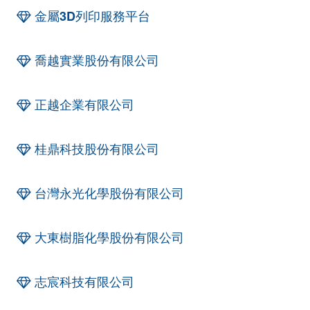
金屬3D列印服務平台
喬越實業股份有限公司
正越企業有限公司
桂鼎科技股份有限公司
台灣永光化學股份有限公司
大東樹脂化學股份有限公司
志宸科技有限公司