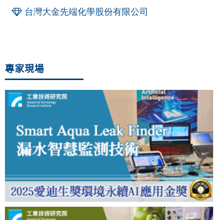
台灣大金先端化學股份有限公司
專家現場