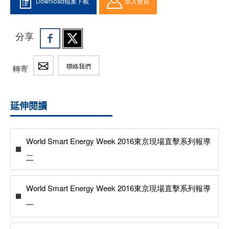
Download檔案下載
加入會員
分享
聯絡我們
轉寄
延伸閱讀
World Smart Energy Week 2016東京現場直擊系列報導
二
World Smart Energy Week 2016東京現場直擊系列報導
一