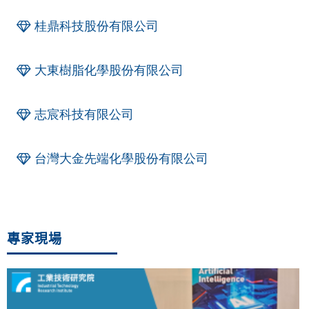
桂鼎科技股份有限公司
大東樹脂化學股份有限公司
志宸科技有限公司
台灣大金先端化學股份有限公司
專家現場