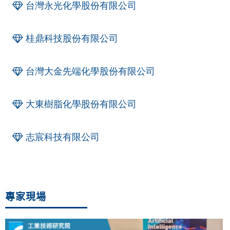
台灣永光化學股份有限公司
桂鼎科技股份有限公司
台灣大金先端化學股份有限公司
大東樹脂化學股份有限公司
志宸科技有限公司
專家現場