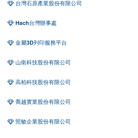
台灣石原產業股份有限公司
Hach台灣辦事處
金屬3D列印服務平台
山衛科技股份有限公司
高柏科技股份有限公司
喬越實業股份有限公司
照敏企業股份有限公司