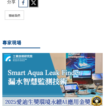
分享
聯絡我們
專家現場