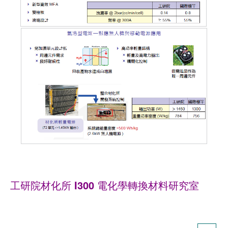
工研院材化所 I300 電化學轉換材料研究室
High Efficiency Stack for Mobility
High Efficiency
Stack for Mobility