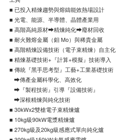
■ 已投入精煉趨勢與熔鑄能效熱場設計
■ 光電、能源、半導體、晶體產業用
■ 高階高純原材➡精煉純化➡廢材回收
■ 耐火難熔金屬（鉬 Mo）與稀貴金屬
■ 高階精煉設備技術（電子束精煉）自主化
■ 精煉基礎技術+『計算+模擬』技術導入
■ 傳統『黑手思考型』工藝+工業基礎技術
➡傳產金屬科學化、高效化
➡『製程技術』引導『設備技術』
➡深根精煉與純化技術
■ 30kWx2雙槍電子束精煉爐
■ 10kg級90kW電漿精煉爐
■ 270kg級及20kg級感應式單向純化爐
■ 300kg級150kW大氣感應電爐