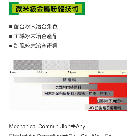
■ 配合粉末冶金角色
■ 主導粉末冶金產品
■ 跳脫粉末冶金產業
Mechanical Comminution➡Any
Electrolytic Deposition➡Cu、Cr、Mn、Fe