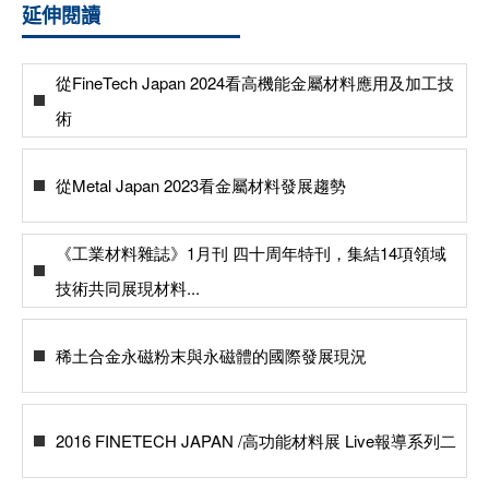
延伸閱讀
從FineTech Japan 2024看高機能金屬材料應用及加工技
術
從Metal Japan 2023看金屬材料發展趨勢
《工業材料雜誌》1月刊 四十周年特刊，集結14項領域
技術共同展現材料...
稀土合金永磁粉末與永磁體的國際發展現況
2016 FINETECH JAPAN /高功能材料展 Live報導系列二