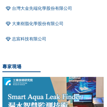
台灣大金先端化學股份有限公司
大東樹脂化學股份有限公司
志宸科技有限公司
專家現場