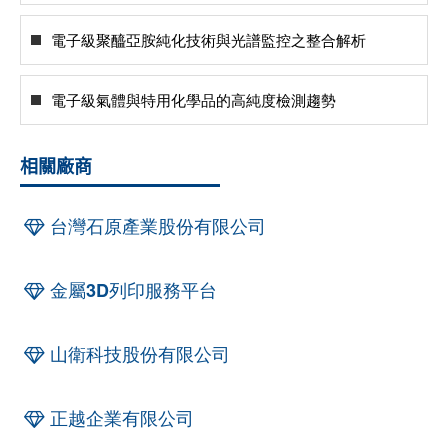
電子級聚醯亞胺純化技術與光譜監控之整合解析
電子級氣體與特用化學品的高純度檢測趨勢
相關廠商
台灣石原產業股份有限公司
金屬3D列印服務平台
山衛科技股份有限公司
正越企業有限公司