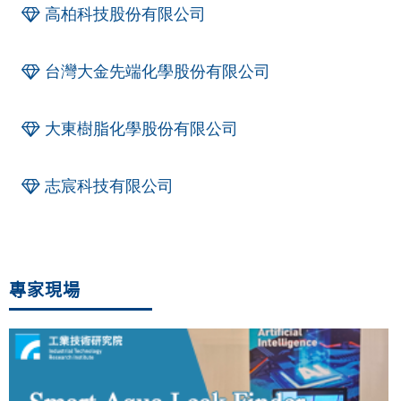
高柏科技股份有限公司
台灣大金先端化學股份有限公司
大東樹脂化學股份有限公司
志宸科技有限公司
專家現場