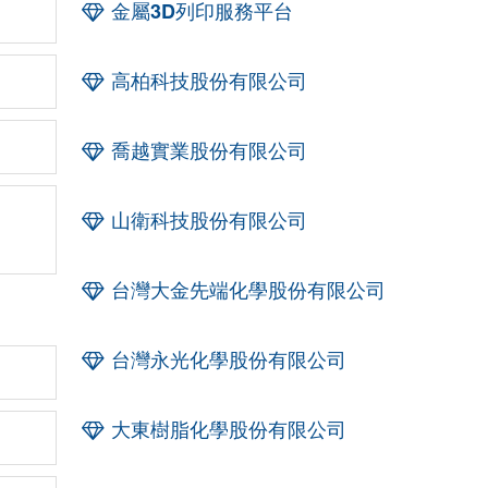
金屬3D列印服務平台
高柏科技股份有限公司
喬越實業股份有限公司
山衛科技股份有限公司
台灣大金先端化學股份有限公司
台灣永光化學股份有限公司
大東樹脂化學股份有限公司