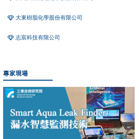
大東樹脂化學股份有限公司
志宸科技有限公司
專家現場