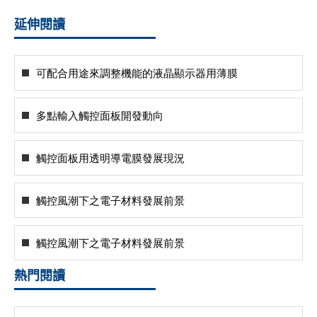
延伸閱讀
可配合用途來調整機能的液晶顯示器用薄膜
多點輸入觸控面板開發動向
觸控面板用透明導電膜發展現況
觸控風潮下之電子材料發展前景
觸控風潮下之電子材料發展前景
熱門閱讀