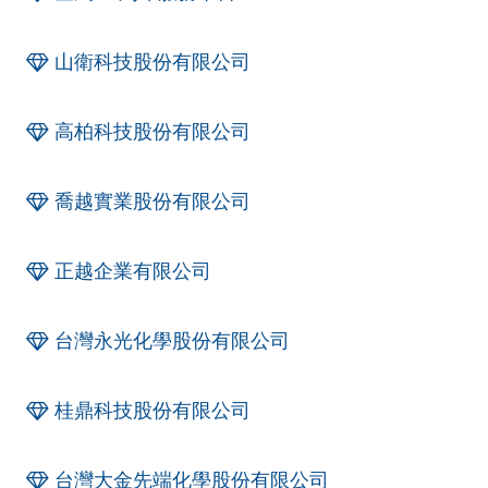
山衛科技股份有限公司
高柏科技股份有限公司
喬越實業股份有限公司
正越企業有限公司
台灣永光化學股份有限公司
桂鼎科技股份有限公司
台灣大金先端化學股份有限公司