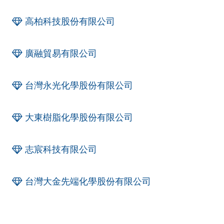
高柏科技股份有限公司
廣融貿易有限公司
台灣永光化學股份有限公司
大東樹脂化學股份有限公司
志宸科技有限公司
台灣大金先端化學股份有限公司