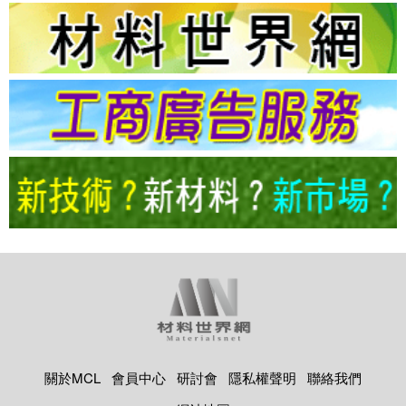
關於MCL
會員中心
研討會
隱私權聲明
聯絡我們