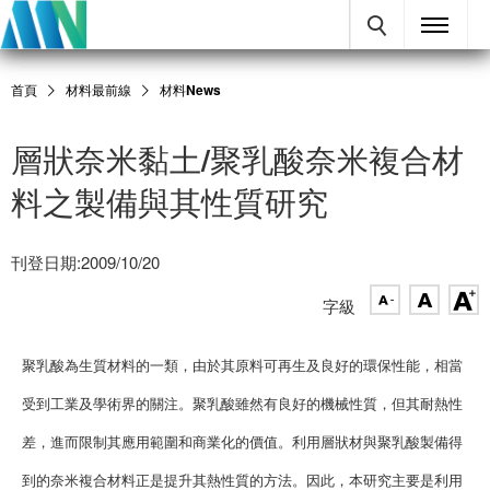
首頁
材料最前線
材料News
層狀奈米黏土/聚乳酸奈米複合材
料之製備與其性質研究
刊登日期:2009/10/20
字級
聚乳酸為生質材料的一類，由於其原料可再生及良好的環保性能，相當
受到工業及學術界的關注。聚乳酸雖然有良好的機械性質，但其耐熱性
差，進而限制其應用範圍和商業化的價值。利用層狀材與聚乳酸製備得
到的奈米複合材料正是提升其熱性質的方法。因此，本研究主要是利用