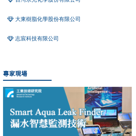
大東樹脂化學股份有限公司
志宸科技有限公司
專家現場