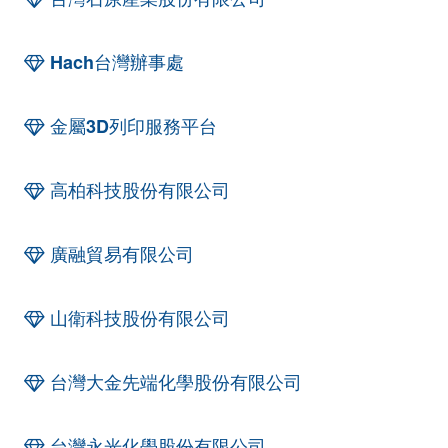
Hach台灣辦事處
金屬3D列印服務平台
高柏科技股份有限公司
廣融貿易有限公司
山衛科技股份有限公司
台灣大金先端化學股份有限公司
台灣永光化學股份有限公司