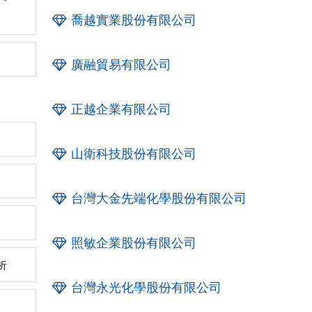
喬越實業股份有限公司
廣融貿易有限公司
正越企業有限公司
山衛科技股份有限公司
台灣大金先端化學股份有限公司
照敏企業股份有限公司
析
台灣永光化學股份有限公司