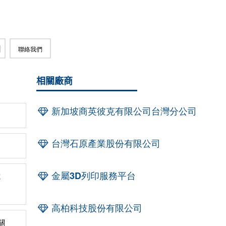
聯絡我們
相關廠商
新加坡商英彼克有限公司台灣分公司
台灣石原產業股份有限公司
金屬3D列印服務平台
電
高柏科技股份有限公司
關