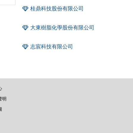
桂鼎科技股份有限公司
大東樹脂化學股份有限公司
志宸科技有限公司
心
聲明
圖