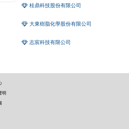
桂鼎科技股份有限公司
大東樹脂化學股份有限公司
志宸科技有限公司
心
聲明
圖