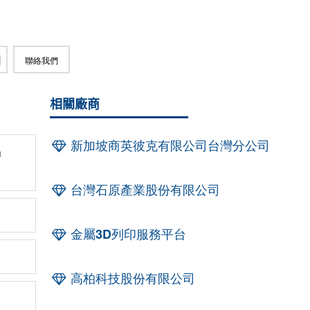
聯絡我們
相關廠商
新加坡商英彼克有限公司台灣分公司
」
台灣石原產業股份有限公司
金屬3D列印服務平台
高柏科技股份有限公司