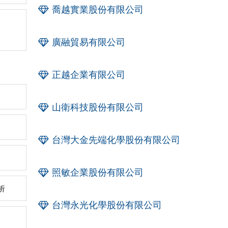
喬越實業股份有限公司
廣融貿易有限公司
正越企業有限公司
山衛科技股份有限公司
台灣大金先端化學股份有限公司
照敏企業股份有限公司
析
台灣永光化學股份有限公司