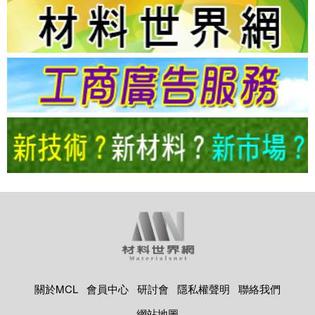
關於MCL
會員中心
研討會
隱私權聲明
聯絡我們
網站地圖