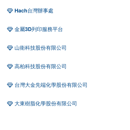
Hach台灣辦事處
金屬3D列印服務平台
山衛科技股份有限公司
高柏科技股份有限公司
台灣大金先端化學股份有限公司
大東樹脂化學股份有限公司