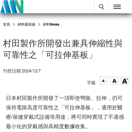
首頁
材料最前線
材料News
村田製作所開發出兼具伸縮性與
可靠性之「可拉伸基板」
刊登日期:2024/12/7
字級
日本村田製作所開發了一項即使彎曲、拉伸，仍可
保持電路高度可靠性之「可拉伸基板」，適用於醫
療/保健穿戴式設備等用途，將可同時實現了不適感
最小化的穿戴感與高精度數據收集。