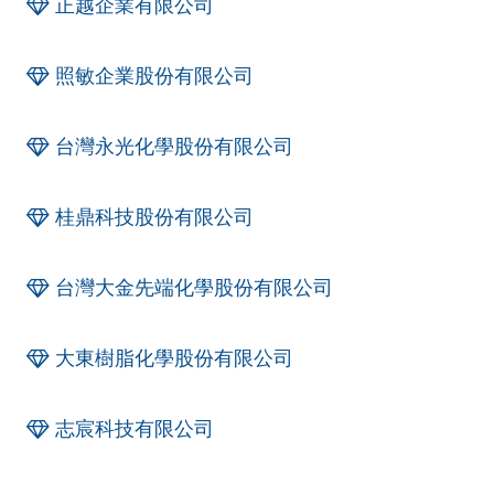
正越企業有限公司
照敏企業股份有限公司
台灣永光化學股份有限公司
桂鼎科技股份有限公司
台灣大金先端化學股份有限公司
大東樹脂化學股份有限公司
志宸科技有限公司