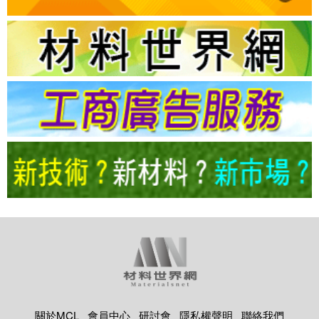
關於MCL
會員中心
研討會
隱私權聲明
聯絡我們