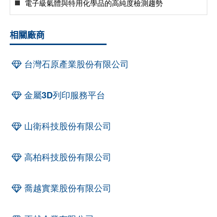
電子級氣體與特用化學品的高純度檢測趨勢
相關廠商
台灣石原產業股份有限公司
金屬3D列印服務平台
山衛科技股份有限公司
高柏科技股份有限公司
喬越實業股份有限公司