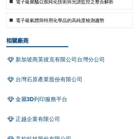
電子級聚醯亞胺純化技術與光譜監控之整合解析
電子級氣體與特用化學品的高純度檢測趨勢
相關廠商
新加坡商英彼克有限公司台灣分公司
台灣石原產業股份有限公司
金屬3D列印服務平台
正越企業有限公司
高柏科技股份有限公司