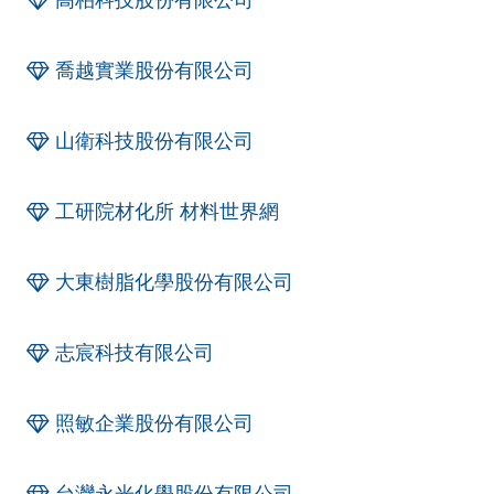
喬越實業股份有限公司
山衛科技股份有限公司
工研院材化所 材料世界網
大東樹脂化學股份有限公司
志宸科技有限公司
照敏企業股份有限公司
台灣永光化學股份有限公司