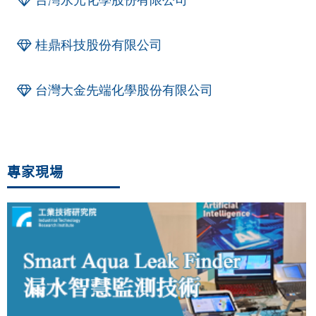
桂鼎科技股份有限公司
台灣大金先端化學股份有限公司
專家現場