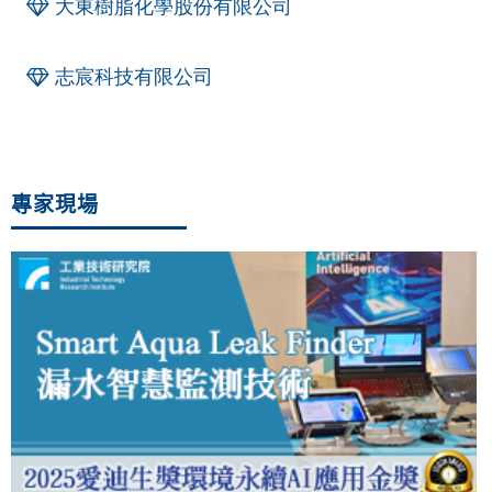
大東樹脂化學股份有限公司
志宸科技有限公司
專家現場