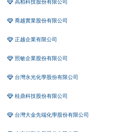
高柏科技股份有限公司
喬越實業股份有限公司
正越企業有限公司
照敏企業股份有限公司
台灣永光化學股份有限公司
桂鼎科技股份有限公司
台灣大金先端化學股份有限公司