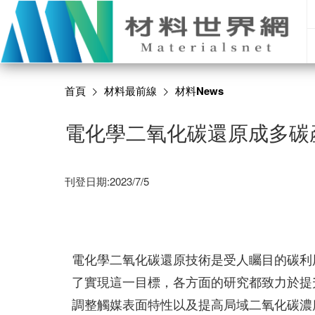
首頁
材料最前線
材料News
電化學二氧化碳還原成多碳
刊登日期:2023/7/5
電化學二氧化碳還原技術是受人矚目的碳利
了實現這一目標，各方面的研究都致力於提
調整觸媒表面特性以及提高局域二氧化碳濃