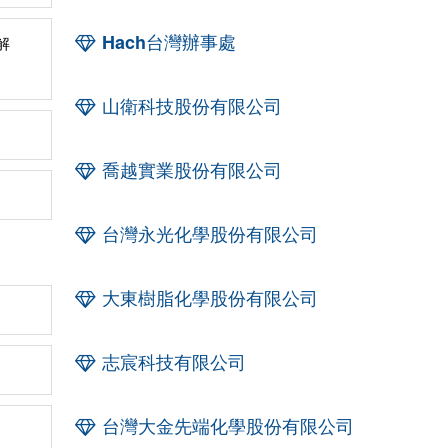
Hach台灣辦事處
解
山衛科技股份有限公司
喬越實業股份有限公司
台灣永光化學股份有限公司
大東樹脂化學股份有限公司
志宸科技有限公司
台灣大金先端化學股份有限公司