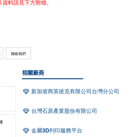
多資料請見下方附檔。
聯絡我們
相關廠商
新加坡商英彼克有限公司台灣分公司
台灣石原產業股份有限公司
將
金屬3D列印服務平台