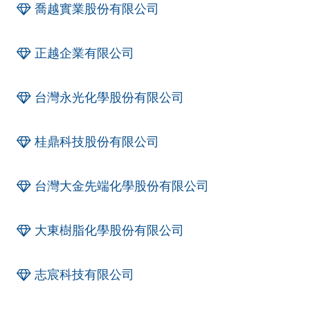
喬越實業股份有限公司
正越企業有限公司
台灣永光化學股份有限公司
桂鼎科技股份有限公司
台灣大金先端化學股份有限公司
大東樹脂化學股份有限公司
志宸科技有限公司