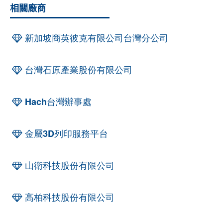
相關廠商
新加坡商英彼克有限公司台灣分公司
台灣石原產業股份有限公司
Hach台灣辦事處
金屬3D列印服務平台
山衛科技股份有限公司
高柏科技股份有限公司