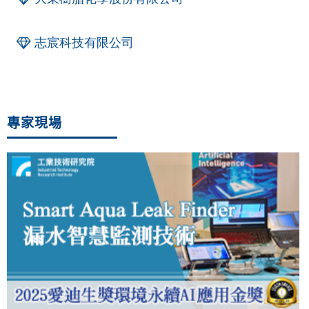
志宸科技有限公司
專家現場