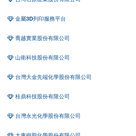
金屬3D列印服務平台
喬越實業股份有限公司
山衛科技股份有限公司
台灣大金先端化學股份有限公司
桂鼎科技股份有限公司
台灣永光化學股份有限公司
大東樹脂化學股份有限公司