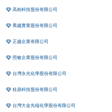
高柏科技股份有限公司
喬越實業股份有限公司
正越企業有限公司
照敏企業股份有限公司
台灣永光化學股份有限公司
桂鼎科技股份有限公司
台灣大金先端化學股份有限公司