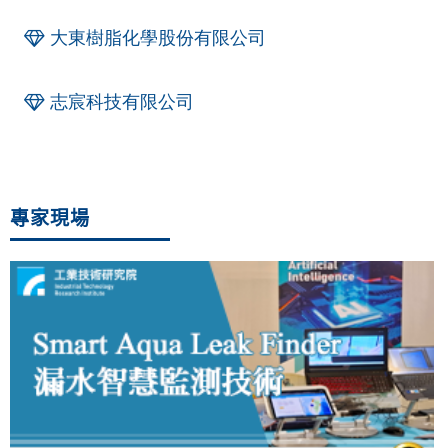
大東樹脂化學股份有限公司
志宸科技有限公司
專家現場