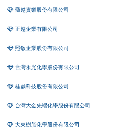
喬越實業股份有限公司
正越企業有限公司
照敏企業股份有限公司
台灣永光化學股份有限公司
桂鼎科技股份有限公司
台灣大金先端化學股份有限公司
大東樹脂化學股份有限公司