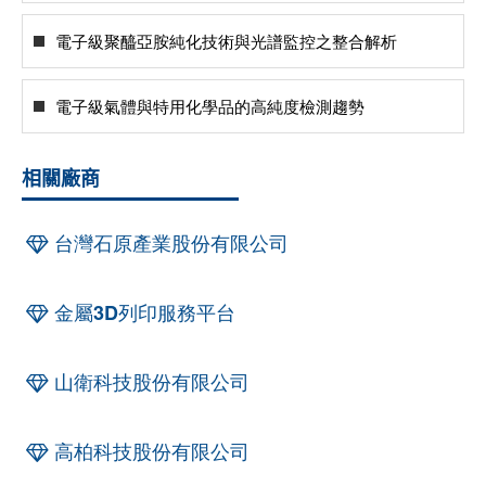
電子級聚醯亞胺純化技術與光譜監控之整合解析
電子級氣體與特用化學品的高純度檢測趨勢
相關廠商
台灣石原產業股份有限公司
金屬3D列印服務平台
山衛科技股份有限公司
高柏科技股份有限公司