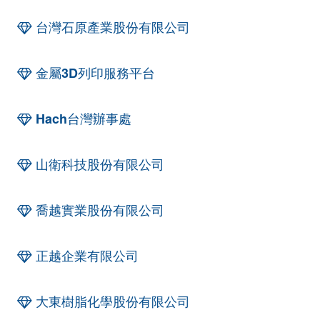
台灣石原產業股份有限公司
金屬3D列印服務平台
Hach台灣辦事處
山衛科技股份有限公司
喬越實業股份有限公司
正越企業有限公司
大東樹脂化學股份有限公司