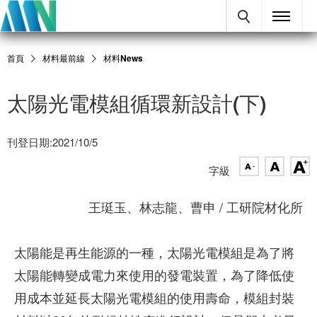
首頁
材料最前線
材料News
太陽光電模組循環新設計(下)
刊登日期:2021/10/5
字級
王珽玉、林志龍、曹申 / 工研院材化所
太陽能是再生能源的一種，太陽光電模組是為了將
太陽能轉變成電力來使用的發電裝置，為了降低使
用成本並延長太陽光電模組的使用壽命，模組封裝