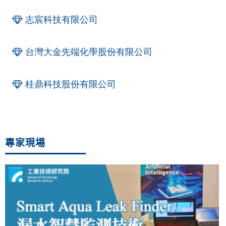
志宸科技有限公司
台灣大金先端化學股份有限公司
桂鼎科技股份有限公司
專家現場