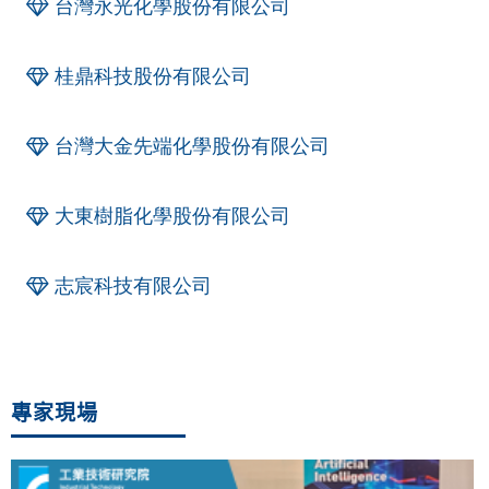
台灣永光化學股份有限公司
桂鼎科技股份有限公司
台灣大金先端化學股份有限公司
大東樹脂化學股份有限公司
志宸科技有限公司
專家現場