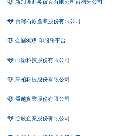
新加坡商英彼克有限公司台灣分公司
台灣石原產業股份有限公司
金屬3D列印服務平台
山衛科技股份有限公司
高柏科技股份有限公司
喬越實業股份有限公司
照敏企業股份有限公司