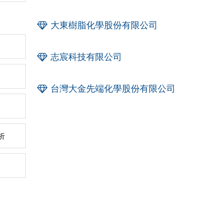
大東樹脂化學股份有限公司
志宸科技有限公司
台灣大金先端化學股份有限公司
析