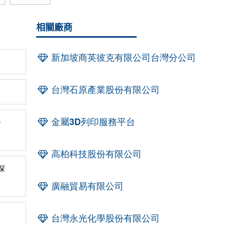
相關廠商
新加坡商英彼克有限公司台灣分公司
台灣石原產業股份有限公司
金屬3D列印服務平台
奈
高柏科技股份有限公司
探
廣融貿易有限公司
台灣永光化學股份有限公司