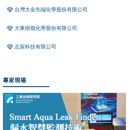
台灣大金先端化學股份有限公司
大東樹脂化學股份有限公司
志宸科技有限公司
專家現場