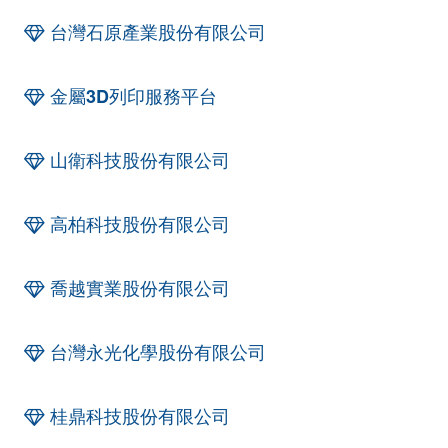
台灣石原產業股份有限公司
金屬3D列印服務平台
山衛科技股份有限公司
高柏科技股份有限公司
喬越實業股份有限公司
台灣永光化學股份有限公司
桂鼎科技股份有限公司