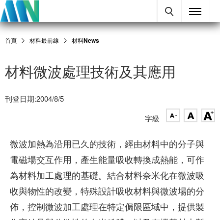
首頁
材料最前線
材料News
材料微波處理技術及其應用
刊登日期:2004/8/5
字級
微波加熱為沿用已久的技術，經由材料中的分子與
電磁場交互作用，產生能量吸收轉換成熱能，可作
為材料加工處理的基礎。結合材料奈米化在微波吸
收與物性的改變，特殊設計吸收材料與微波場的分
佈，控制微波加工處理在特定侷限區域中，提供製