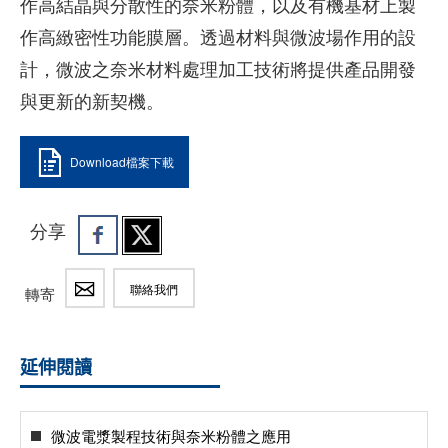
作高結晶與分散性的奈米粉體，以及有機基材上製
作高緻密性功能膜層。透過材料與微波場作用的設
計，微波之奈米材料處理加工技術將提供產品開發
與更新的新契機。
Download檔案下載
分享
聯絡我們
轉寄
延伸閱讀
微波電漿製程技術與奈米粉體之應用