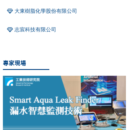
大東樹脂化學股份有限公司
志宸科技有限公司
專家現場