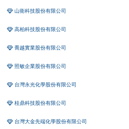
山衛科技股份有限公司
高柏科技股份有限公司
喬越實業股份有限公司
照敏企業股份有限公司
台灣永光化學股份有限公司
桂鼎科技股份有限公司
台灣大金先端化學股份有限公司