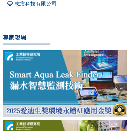
志宸科技有限公司
專家現場