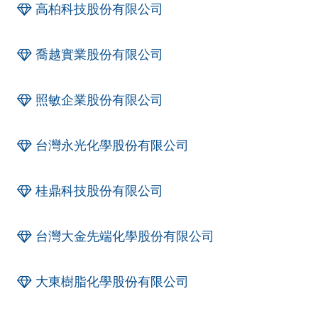
高柏科技股份有限公司
喬越實業股份有限公司
照敏企業股份有限公司
台灣永光化學股份有限公司
桂鼎科技股份有限公司
台灣大金先端化學股份有限公司
大東樹脂化學股份有限公司