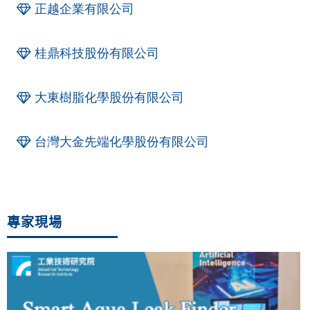
正越企業有限公司
桂鼎科技股份有限公司
大東樹脂化學股份有限公司
台灣大金先端化學股份有限公司
專家現場