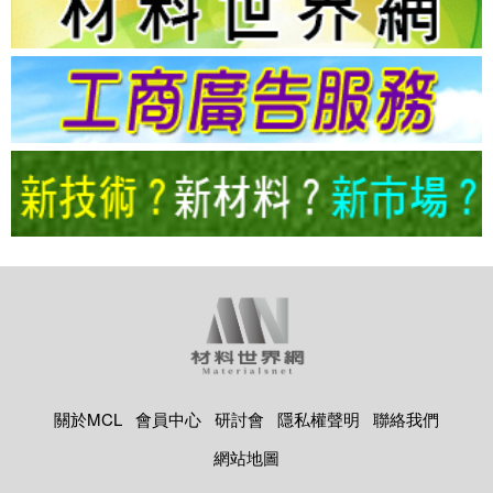
關於MCL
會員中心
研討會
隱私權聲明
聯絡我們
網站地圖