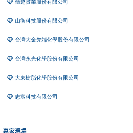
喬越實業股份有限公司
山衛科技股份有限公司
台灣大金先端化學股份有限公司
台灣永光化學股份有限公司
大東樹脂化學股份有限公司
志宸科技有限公司
專家現場