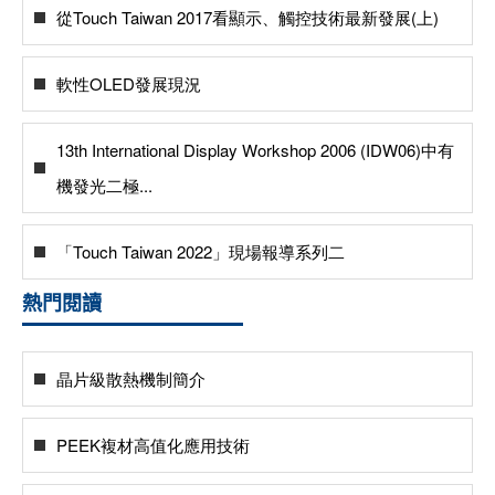
從Touch Taiwan 2017看顯示、觸控技術最新發展(上)
軟性OLED發展現況
13th International Display Workshop 2006 (IDW06)中有
機發光二極...
「Touch Taiwan 2022」現場報導系列二
熱門閱讀
晶片級散熱機制簡介
PEEK複材高值化應用技術