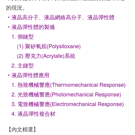
的現況。
‧液晶高分子、液晶網絡高分子、液晶彈性體
‧液晶彈性體的製備
1. 側鏈型
(1) 聚矽氧烷(Polysiloxane)
(2) 壓克力(Acrylate)系統
2. 主鏈型
‧液晶彈性體應用
1. 熱致機械響應(Thermomechanical Response)
2. 光致機械響應(Photomechanical Response)
3. 電致機械響應(Electromechanical Response)
4. 液晶彈性複合材
【內文精選】