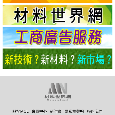
關於MCL
會員中心
研討會
隱私權聲明
聯絡我們