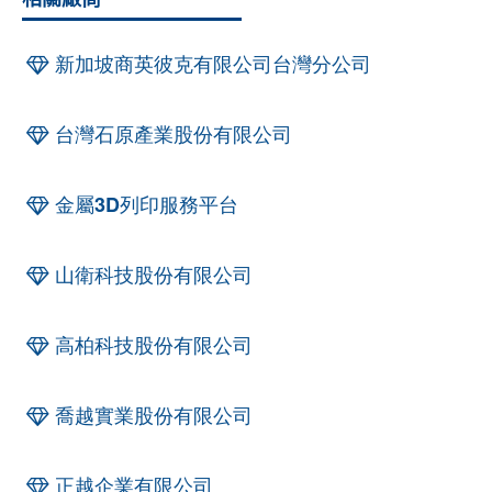
新加坡商英彼克有限公司台灣分公司
台灣石原產業股份有限公司
金屬3D列印服務平台
山衛科技股份有限公司
高柏科技股份有限公司
喬越實業股份有限公司
正越企業有限公司