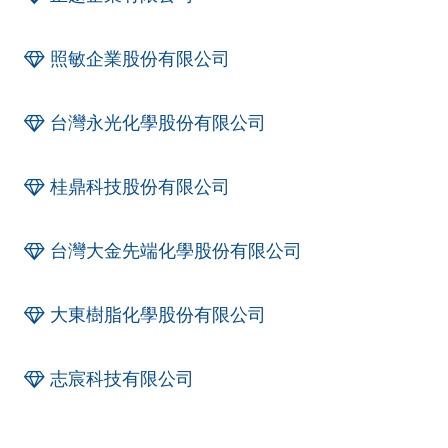
照敏企業股份有限公司
台灣永光化學股份有限公司
桂鼎科技股份有限公司
台灣大金先端化學股份有限公司
大東樹脂化學股份有限公司
志宸科技有限公司