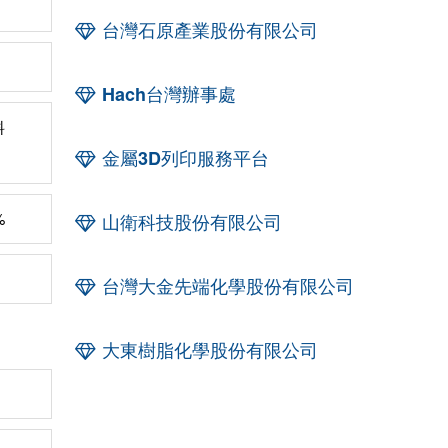
台灣石原產業股份有限公司
Hach台灣辦事處
料
金屬3D列印服務平台
%
山衛科技股份有限公司
台灣大金先端化學股份有限公司
大東樹脂化學股份有限公司