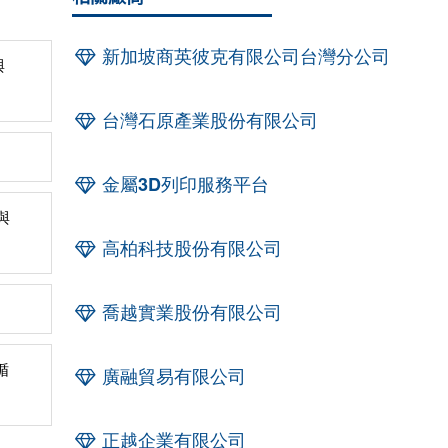
新加坡商英彼克有限公司台灣分公司
與
台灣石原產業股份有限公司
金屬3D列印服務平台
與
高柏科技股份有限公司
喬越實業股份有限公司
循
廣融貿易有限公司
正越企業有限公司