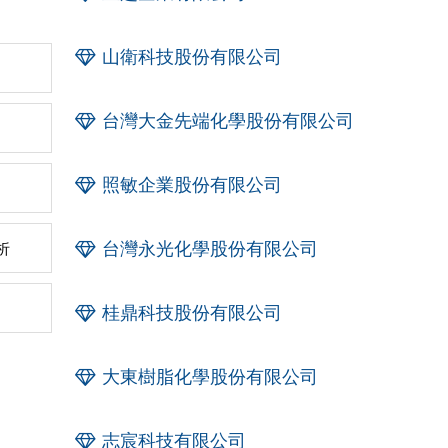
山衛科技股份有限公司
台灣大金先端化學股份有限公司
照敏企業股份有限公司
台灣永光化學股份有限公司
析
桂鼎科技股份有限公司
大東樹脂化學股份有限公司
志宸科技有限公司