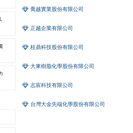
喬越實業股份有限公司
孔
正越企業有限公司
電
桂鼎科技股份有限公司
大東樹脂化學股份有限公司
力
志宸科技有限公司
台灣大金先端化學股份有限公司