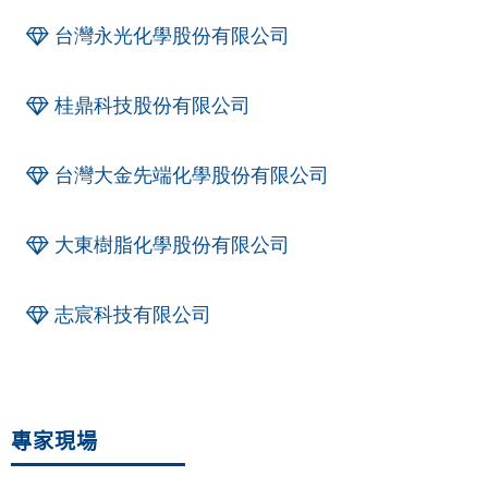
台灣永光化學股份有限公司
桂鼎科技股份有限公司
台灣大金先端化學股份有限公司
大東樹脂化學股份有限公司
志宸科技有限公司
專家現場