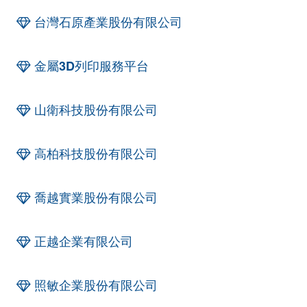
台灣石原產業股份有限公司
金屬3D列印服務平台
山衛科技股份有限公司
高柏科技股份有限公司
喬越實業股份有限公司
正越企業有限公司
照敏企業股份有限公司