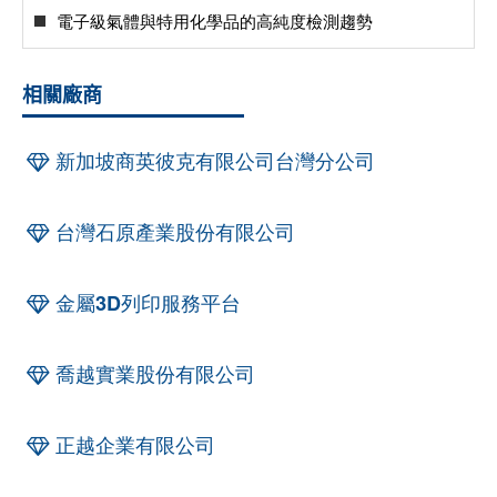
電子級氣體與特用化學品的高純度檢測趨勢
相關廠商
新加坡商英彼克有限公司台灣分公司
台灣石原產業股份有限公司
金屬3D列印服務平台
喬越實業股份有限公司
正越企業有限公司