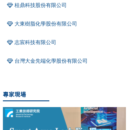
桂鼎科技股份有限公司
大東樹脂化學股份有限公司
志宸科技有限公司
台灣大金先端化學股份有限公司
專家現場