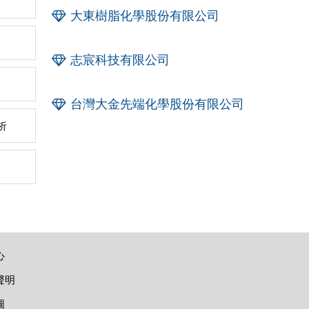
大東樹脂化學股份有限公司
志宸科技有限公司
台灣大金先端化學股份有限公司
析
心
聲明
圖