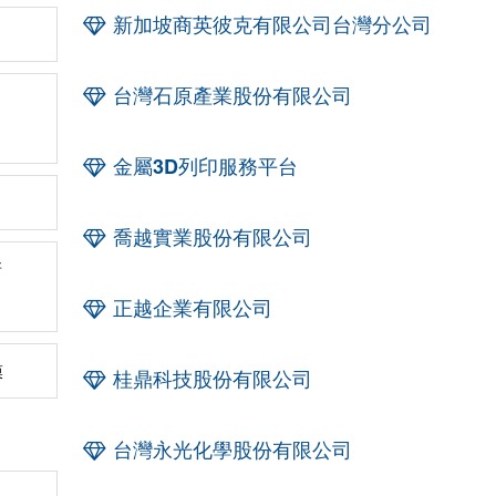
新加坡商英彼克有限公司台灣分公司
台灣石原產業股份有限公司
金屬3D列印服務平台
喬越實業股份有限公司
新
正越企業有限公司
膜
桂鼎科技股份有限公司
台灣永光化學股份有限公司