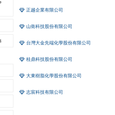
e
正越企業有限公司
山衛科技股份有限公司
料
台灣大金先端化學股份有限公司
桂鼎科技股份有限公司
大東樹脂化學股份有限公司
志宸科技有限公司