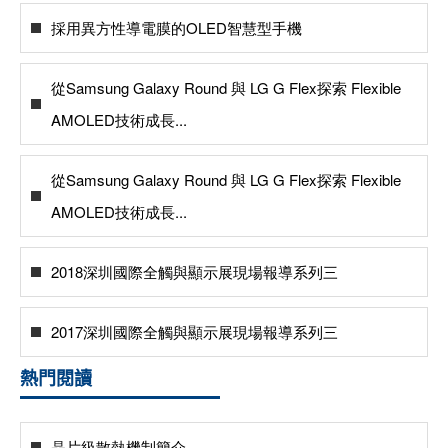
採用異方性導電膜的OLED智慧型手機
從Samsung Galaxy Round 與 LG G Flex探索 Flexible
AMOLED技術成長...
從Samsung Galaxy Round 與 LG G Flex探索 Flexible
AMOLED技術成長...
2018深圳國際全觸與顯示展現場報導系列三
2017深圳國際全觸與顯示展現場報導系列三
熱門閱讀
晶片級散熱機制簡介