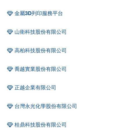
金屬3D列印服務平台
山衛科技股份有限公司
高柏科技股份有限公司
喬越實業股份有限公司
正越企業有限公司
台灣永光化學股份有限公司
桂鼎科技股份有限公司