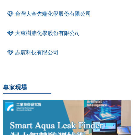
台灣大金先端化學股份有限公司
大東樹脂化學股份有限公司
志宸科技有限公司
專家現場