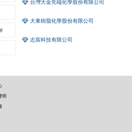
台灣大金先端化學股份有限公司
大東樹脂化學股份有限公司
析
志宸科技有限公司
心
聲明
圖