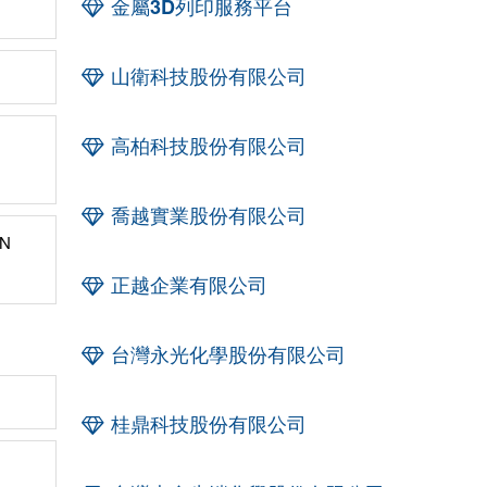
金屬3D列印服務平台
山衛科技股份有限公司
高柏科技股份有限公司
喬越實業股份有限公司
N
正越企業有限公司
台灣永光化學股份有限公司
桂鼎科技股份有限公司