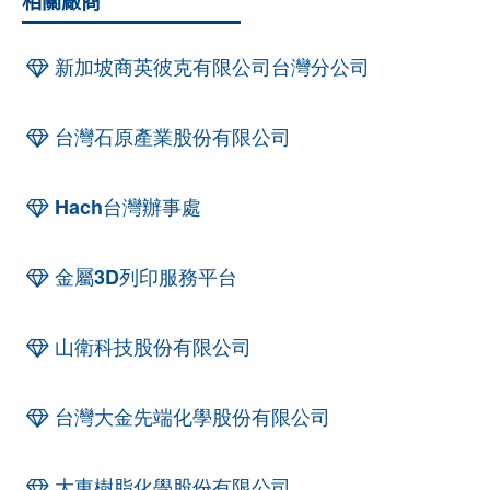
相關廠商
新加坡商英彼克有限公司台灣分公司
台灣石原產業股份有限公司
Hach台灣辦事處
金屬3D列印服務平台
山衛科技股份有限公司
台灣大金先端化學股份有限公司
大東樹脂化學股份有限公司