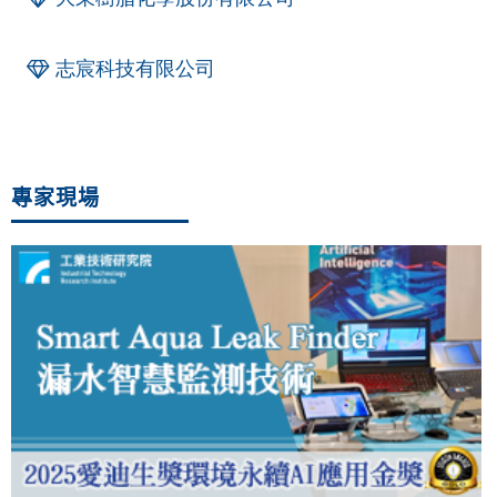
志宸科技有限公司
專家現場