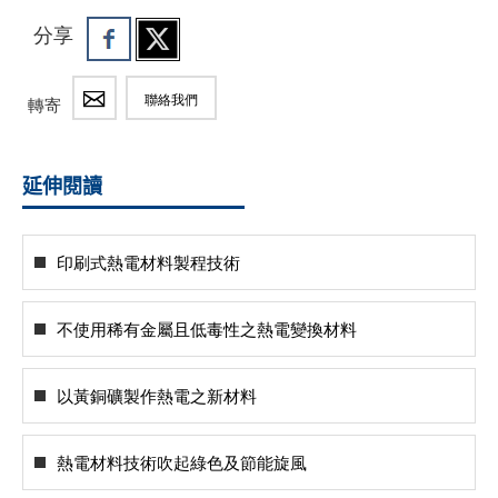
分享
聯絡我們
轉寄
延伸閱讀
印刷式熱電材料製程技術
不使用稀有金屬且低毒性之熱電變換材料
以黃銅礦製作熱電之新材料
熱電材料技術吹起綠色及節能旋風